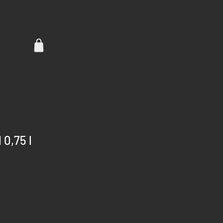
0,75 l