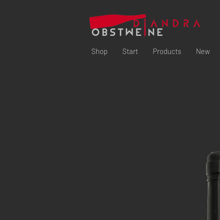
Shop
Start
Products
New